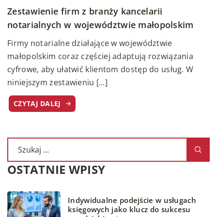
Zestawienie firm z branży kancelarii
notarialnych w województwie małopolskim
Firmy notarialne działające w województwie
małopolskim coraz częściej adaptują rozwiązania
cyfrowe, aby ułatwić klientom dostęp do usług. W
niniejszym zestawieniu […]
CZYTAJ DALEJ
OSTATNIE WPISY
Indywidualne podejście w usługach
księgowych jako klucz do sukcesu