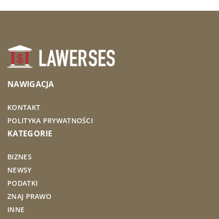
NAWIGACJA
KONTAKT
POLITYKA PRYWATNOŚCI
KATEGORIE
BIZNES
NEWSY
PODATKI
ZNAJ PRAWO
INNE