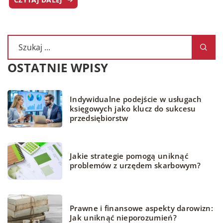
OSTATNIE WPISY
Indywidualne podejście w usługach
księgowych jako klucz do sukcesu
przedsiębiorstw
Jakie strategie pomogą uniknąć
problemów z urzędem skarbowym?
Prawne i finansowe aspekty darowizn:
Jak uniknąć nieporozumień?