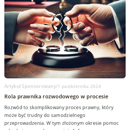
Artykuł Sponsorowany
/
1 października 2024
Rola prawnika rozwodowego w procesie
Rozwód to skomplikowany proces prawny, który
może być trudny do samodzielnego
przeprowadzenia. W tym złożonym okresie pomoc