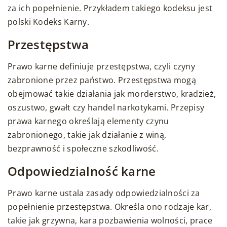
za ich popełnienie. Przykładem takiego kodeksu jest
polski Kodeks Karny.
Przestępstwa
Prawo karne definiuje przestępstwa, czyli czyny
zabronione przez państwo. Przestępstwa mogą
obejmować takie działania jak morderstwo, kradzież,
oszustwo, gwałt czy handel narkotykami. Przepisy
prawa karnego określają elementy czynu
zabronionego, takie jak działanie z winą,
bezprawność i społeczne szkodliwość.
Odpowiedzialność karne
Prawo karne ustala zasady odpowiedzialności za
popełnienie przestępstwa. Określa ono rodzaje kar,
takie jak grzywna, kara pozbawienia wolności, prace