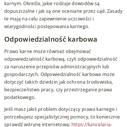
karnym. Określa, jakie rodzaje dowodów są
dopuszczalne i jak są one oceniane przez sąd. Zasady
te mają na celu zapewnienie uczciwości i
wiarygodności postępowania karnego.
Odpowiedzialność karbowa
Prawo karne może również obejmować
odpowiedzialność karbową, czyli odpowiedzialność
za naruszenie przepisów administracyjnych lub
gospodarczych. Odpowiedzialność karbowa może
dotyczyć takich dziedzin jak ochrona środowiska,
bezpieczeństwo pracy, czy przestrzeganie prawa
podatkowego.
Jeśli masz jakiś problem dotyczący prawa karnego i
potrzebujesz specjalistycznej pomocy, to koniecznie
sprawdź witrynę internetową:
https://kancelaria-