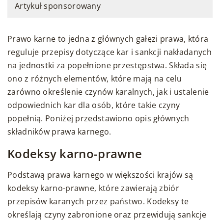
Artykuł sponsorowany
Prawo karne to jedna z głównych gałęzi prawa, która
reguluje przepisy dotyczące kar i sankcji nakładanych
na jednostki za popełnione przestępstwa. Składa się
ono z różnych elementów, które mają na celu
zarówno określenie czynów karalnych, jak i ustalenie
odpowiednich kar dla osób, które takie czyny
popełnią. Poniżej przedstawiono opis głównych
składników prawa karnego.
Kodeksy karno-prawne
Podstawą prawa karnego w większości krajów są
kodeksy karno-prawne, które zawierają zbiór
przepisów karanych przez państwo. Kodeksy te
określają czyny zabronione oraz przewidują sankcje