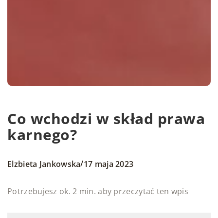
Co wchodzi w skład prawa
karnego?
/
Elzbieta Jankowska
17 maja 2023
Potrzebujesz ok. 2 min. aby przeczytać ten wpis