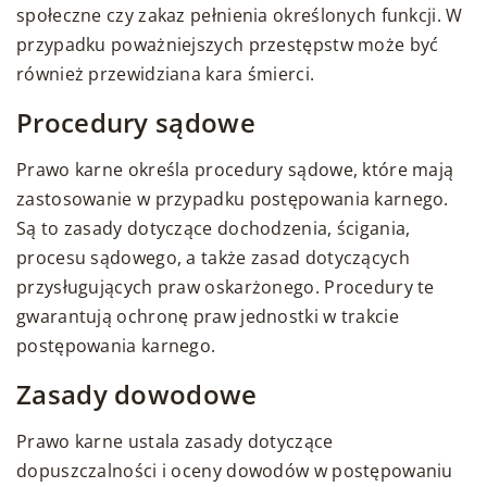
społeczne czy zakaz pełnienia określonych funkcji. W
przypadku poważniejszych przestępstw może być
również przewidziana kara śmierci.
Procedury sądowe
Prawo karne określa procedury sądowe, które mają
zastosowanie w przypadku postępowania karnego.
Są to zasady dotyczące dochodzenia, ścigania,
procesu sądowego, a także zasad dotyczących
przysługujących praw oskarżonego. Procedury te
gwarantują ochronę praw jednostki w trakcie
postępowania karnego.
Zasady dowodowe
Prawo karne ustala zasady dotyczące
dopuszczalności i oceny dowodów w postępowaniu