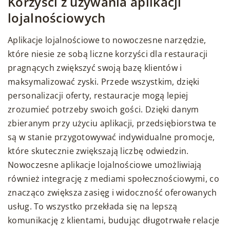
Korzyści z używania aplikacji
lojalnościowych
Aplikacje lojalnościowe to nowoczesne narzędzie,
które niesie ze sobą liczne korzyści dla restauracji
pragnących zwiększyć swoją bazę klientów i
maksymalizować zyski. Przede wszystkim, dzięki
personalizacji oferty, restauracje mogą lepiej
zrozumieć potrzeby swoich gości. Dzięki danym
zbieranym przy użyciu aplikacji, przedsiębiorstwa te
są w stanie przygotowywać indywidualne promocje,
które skutecznie zwiększają liczbę odwiedzin.
Nowoczesne aplikacje lojalnościowe umożliwiają
również integrację z mediami społecznościowymi, co
znacząco zwiększa zasięg i widoczność oferowanych
usług. To wszystko przekłada się na lepszą
komunikację z klientami, budując długotrwałe relacje