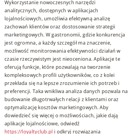
Wykorzystanie nowoczesnych narzędzi
analitycznych, dostępnych w aplikacjach
lojalnościowych, umożliwia efektywną analizę
zachowań klientów oraz dostosowanie strategii
marketingowych. W gastronomii, gdzie konkurencja
jest ogromna, a każdy szczegół ma znaczenie,
możliwość monitorowania efektywności działań w
czasie rzeczywistym jest nieoceniona. Aplikacje te
oferują funkcje, które pozwalają na tworzenie
kompleksowych profili użytkowników, co z kolei
przekłada się na lepsze zrozumienie ich potrzeb i
preferencji. Taka wnikliwa analiza danych pozwala na
budowanie długotrwałych relacji z klientami oraz
optymalizację kosztów marketingowych. Aby
dowiedzieć się więcej o możliwościach, jakie dają
aplikacje lojalnościowe, odwiedź
https://loyaltyclub.pl
i odkryj rozwiązania