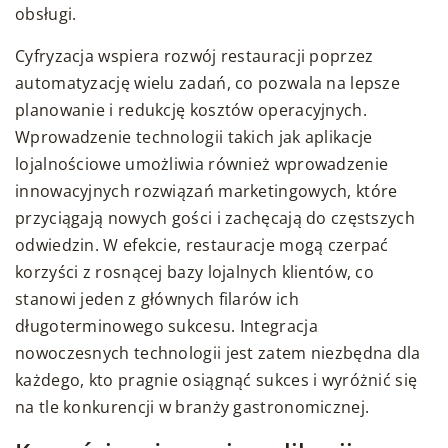
obsługi.
Cyfryzacja wspiera rozwój restauracji poprzez
automatyzację wielu zadań, co pozwala na lepsze
planowanie i redukcję kosztów operacyjnych.
Wprowadzenie technologii takich jak aplikacje
lojalnościowe umożliwia również wprowadzenie
innowacyjnych rozwiązań marketingowych, które
przyciągają nowych gości i zachęcają do częstszych
odwiedzin. W efekcie, restauracje mogą czerpać
korzyści z rosnącej bazy lojalnych klientów, co
stanowi jeden z głównych filarów ich
długoterminowego sukcesu. Integracja
nowoczesnych technologii jest zatem niezbędna dla
każdego, kto pragnie osiągnąć sukces i wyróżnić się
na tle konkurencji w branży gastronomicznej.