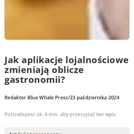
Jak aplikacje lojalnościowe
zmieniają oblicze
gastronomii?
/
Redaktor Blue Whale Press
23 października 2024
Potrzebujesz ok. 4 min. aby przeczytać ten wpis