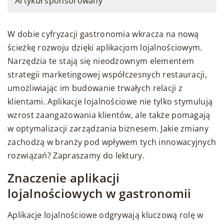
Artykuł sponsorowany
W dobie cyfryzacji gastronomia wkracza na nową
ścieżkę rozwoju dzięki aplikacjom lojalnościowym.
Narzędzia te stają się nieodzownym elementem
strategii marketingowej współczesnych restauracji,
umożliwiając im budowanie trwałych relacji z
klientami. Aplikacje lojalnościowe nie tylko stymulują
wzrost zaangażowania klientów, ale także pomagają
w optymalizacji zarządzania biznesem. Jakie zmiany
zachodzą w branży pod wpływem tych innowacyjnych
rozwiązań? Zapraszamy do lektury.
Znaczenie aplikacji
lojalnościowych w gastronomii
Aplikacje lojalnościowe odgrywają kluczową rolę w