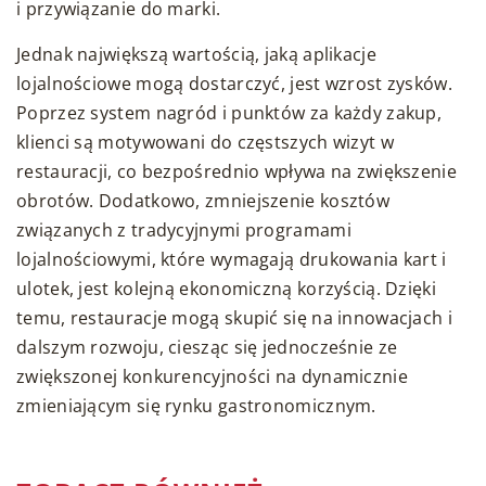
i przywiązanie do marki.
Jednak największą wartością, jaką aplikacje
lojalnościowe mogą dostarczyć, jest wzrost zysków.
Poprzez system nagród i punktów za każdy zakup,
klienci są motywowani do częstszych wizyt w
restauracji, co bezpośrednio wpływa na zwiększenie
obrotów. Dodatkowo, zmniejszenie kosztów
związanych z tradycyjnymi programami
lojalnościowymi, które wymagają drukowania kart i
ulotek, jest kolejną ekonomiczną korzyścią. Dzięki
temu, restauracje mogą skupić się na innowacjach i
dalszym rozwoju, ciesząc się jednocześnie ze
zwiększonej konkurencyjności na dynamicznie
zmieniającym się rynku gastronomicznym.