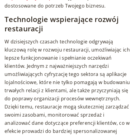
dostosowane do potrzeb Twojego biznesu.
Technologie wspierające rozwój
restauracji
W dzisiejszych czasach technologie odgrywają
kluczową rolę w rozwoju restauracji, umożliwiając ich
lepsze funkcjonowanie i spełnianie oczekiwań
klientów. Jednym z najważniejszych narzędzi
umożliwiających cyfryzację tego sektora są aplikacje
lojalnościowe, które nie tylko pomagają w budowaniu
trwałych relacji z klientami, ale także przyczyniają się
do poprawy organizacji procesów wewnętrznych.
Dzięki temu, restauracje mogą skuteczniej zarządzać
swoimi zasobami, monitorować sprzedaż i
analizować dane dotyczące preferencji klientów, co w
efekcie prowadzi do bardziej spersonalizowanej