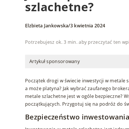
szlachetne?
/
Elzbieta Jankowska
3 kwietnia 2024
Potrzebujesz ok. 3 min. aby przeczytać ten wp
Artykuł sponsorowany
Początek drogi w świecie inwestycji w metale s
a może platyna? Jak wybrać zaufanego broker
metale szlachetne jest w ogóle bezpieczne? 
początkujących. Przygotuj się na podróż do św
Bezpieczeństwo inwestowania