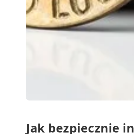
Jak bezpiecznie 