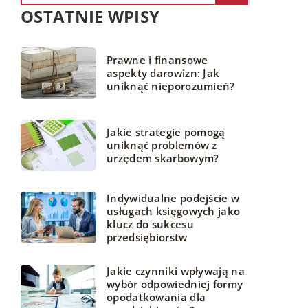
OSTATNIE WPISY
Prawne i finansowe
aspekty darowizn: Jak
uniknąć nieporozumień?
Jakie strategie pomogą
uniknąć problemów z
urzędem skarbowym?
Indywidualne podejście w
usługach księgowych jako
klucz do sukcesu
przedsiębiorstw
Jakie czynniki wpływają na
wybór odpowiedniej formy
opodatkowania dla