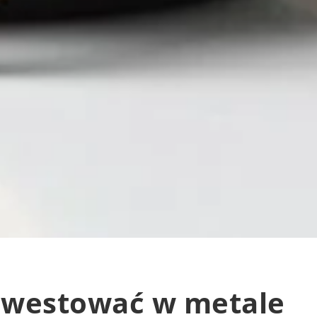
inwestować w metale