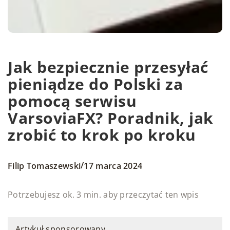
Jak bezpiecznie przesyłać
pieniądze do Polski za
pomocą serwisu
VarsoviaFX? Poradnik, jak
zrobić to krok po kroku
/
Filip Tomaszewski
17 marca 2024
Potrzebujesz ok. 3 min. aby przeczytać ten wpis
Artykuł sponsorowany