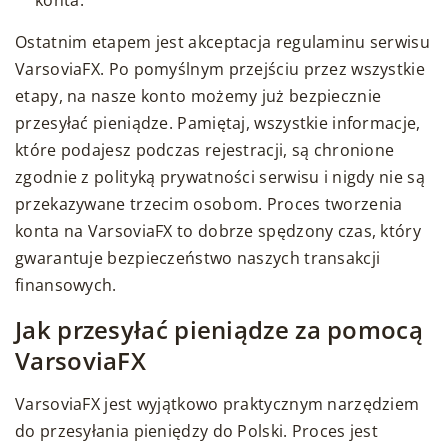
konta.
Ostatnim etapem jest akceptacja regulaminu serwisu
VarsoviaFX. Po pomyślnym przejściu przez wszystkie
etapy, na nasze konto możemy już bezpiecznie
przesyłać pieniądze. Pamiętaj, wszystkie informacje,
które podajesz podczas rejestracji, są chronione
zgodnie z polityką prywatności serwisu i nigdy nie są
przekazywane trzecim osobom. Proces tworzenia
konta na VarsoviaFX to dobrze spędzony czas, który
gwarantuje bezpieczeństwo naszych transakcji
finansowych.
Jak przesyłać pieniądze za pomocą
VarsoviaFX
VarsoviaFX jest wyjątkowo praktycznym narzędziem
do przesyłania pieniędzy do Polski. Proces jest