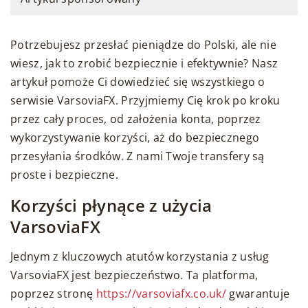
Potrzebujesz przesłać pieniądze do Polski, ale nie
wiesz, jak to zrobić bezpiecznie i efektywnie? Nasz
artykuł pomoże Ci dowiedzieć się wszystkiego o
serwisie VarsoviaFX. Przyjmiemy Cię krok po kroku
przez cały proces, od założenia konta, poprzez
wykorzystywanie korzyści, aż do bezpiecznego
przesyłania środków. Z nami Twoje transfery są
proste i bezpieczne.
Korzyści płynące z użycia
VarsoviaFX
Jednym z kluczowych atutów korzystania z usług
VarsoviaFX jest bezpieczeństwo. Ta platforma,
poprzez stronę
https://varsoviafx.co.uk/
gwarantuje