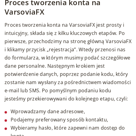
Proces tworzenia konta na
VarsoviaFX
Proces tworzenia konta na VarsoviaFX jest prosty i
intuicyjny, składa się z kilku kluczowych etapów. Po
pierwsze, przechodzimy na stronę główną VarsoviaFX
i klikamy przycisk „rejestracja”. Wtedy przenosi nas
do formularza, w którym musimy podać szczegółowe
dane personalne. Następnym krokiem jest
potwierdzenie danych, poprzez podanie kodu, który
zostanie nam wysłany za pośrednictwem wiadomości
e-mail lub SMS. Po pomyślnym podaniu kodu
jesteśmy przekierowywani do kolejnego etapu, czyli:
Wprowadzamy dane adresowe,
Podajemy preferowany sposób kontaktu,
Wybieramy hasło, które zapewni nam dostęp do