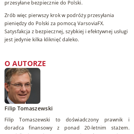
przesyłane bezpiecznie do Polski.
Zrób więc pierwszy krok w podróży przesyłania
pieniędzy do Polski za pomocą VarsoviaFX.
Satysfakcja z bezpiecznej, szybkiej i efektywnej usługi
jest jedynie kilka kliknięć daleko.
O AUTORZE
Filip Tomaszewski
Filip Tomaszewski to doświadczony prawnik i
doradca finansowy z ponad 20-letnim stażem.