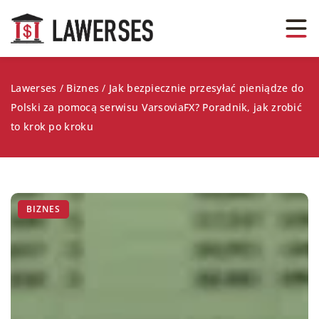
Lawerses
/
Biznes
/
Jak bezpiecznie przesyłać pieniądze do
Polski za pomocą serwisu VarsoviaFX? Poradnik, jak zrobić
to krok po kroku
BIZNES