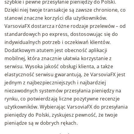
szybkie i pewne przesyłanie pieniędzy do Polski.
Dzięki niej twoje transakcje są zawsze chronione, co
stanowi znaczne korzyści dla użytkowników.
VarsoviaFX dostarcza różne rodzaje przelewów – od
standardowych po express, dostosowując się do
indywidualnych potrzeb i oczekiwań klientów.
Dodatkowym atutem jest obecność aplikacji
mobilnej, która znacznie ułatwia korzystanie z
serwisu. Wysoka jakość obsługi klienta, a także
elastyczność serwisu gwarantują, że VarsoviaFX jest
jednym z najbezpieczniejszych i najbardziej
niezawodnych systemów przesyłania pieniędzy na
rynku, co potwierdzają liczne pozytywne recenzje
użytkowników. Wybierając VarsoviaFX do przesyłania
pieniędzy do Polski, zyskujesz pewność, że twoje
pieniądze są w dobrych rękach.