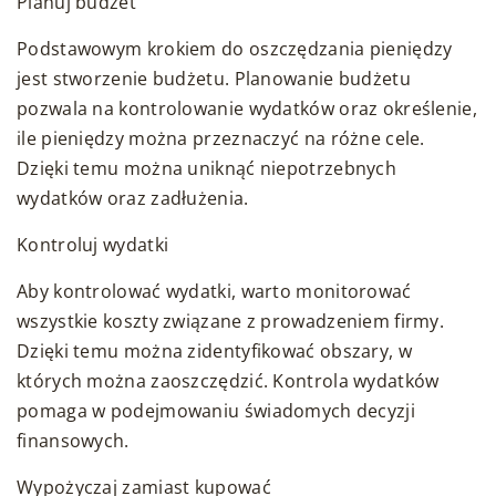
Planuj budżet
Podstawowym krokiem do oszczędzania pieniędzy
jest stworzenie budżetu. Planowanie budżetu
pozwala na kontrolowanie wydatków oraz określenie,
ile pieniędzy można przeznaczyć na różne cele.
Dzięki temu można uniknąć niepotrzebnych
wydatków oraz zadłużenia.
Kontroluj wydatki
Aby kontrolować wydatki, warto monitorować
wszystkie koszty związane z prowadzeniem firmy.
Dzięki temu można zidentyfikować obszary, w
których można zaoszczędzić. Kontrola wydatków
pomaga w podejmowaniu świadomych decyzji
finansowych.
Wypożyczaj zamiast kupować