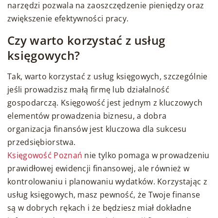
narzędzi pozwala na zaoszczędzenie pieniędzy oraz
zwiększenie efektywności pracy.
Czy warto korzystać z usług
księgowych?
Tak, warto korzystać z usług księgowych, szczególnie
jeśli prowadzisz małą firmę lub działalność
gospodarczą. Księgowość jest jednym z kluczowych
elementów prowadzenia biznesu, a dobra
organizacja finansów jest kluczowa dla sukcesu
przedsiębiorstwa.
Księgowość Poznań
nie tylko pomaga w prowadzeniu
prawidłowej ewidencji finansowej, ale również w
kontrolowaniu i planowaniu wydatków. Korzystając z
usług księgowych, masz pewność, że Twoje finanse
są w dobrych rękach i że będziesz miał dokładne