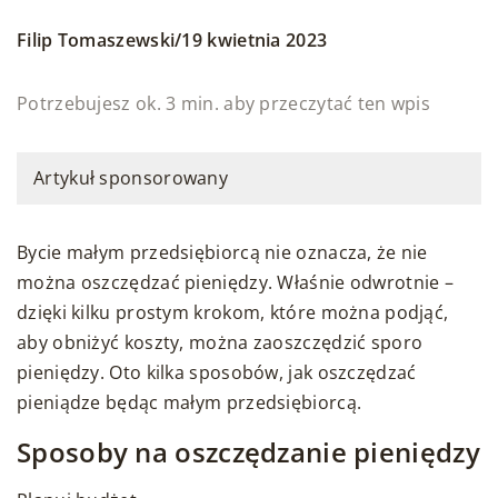
/
Filip Tomaszewski
19 kwietnia 2023
Potrzebujesz ok. 3 min. aby przeczytać ten wpis
Artykuł sponsorowany
Bycie małym przedsiębiorcą nie oznacza, że nie
można oszczędzać pieniędzy. Właśnie odwrotnie –
dzięki kilku prostym krokom, które można podjąć,
aby obniżyć koszty, można zaoszczędzić sporo
pieniędzy. Oto kilka sposobów, jak oszczędzać
pieniądze będąc małym przedsiębiorcą.
Sposoby na oszczędzanie pieniędzy