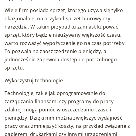
Wiele firm posiada sprzęt, którego używa się tylko
okazjonalnie, na przykład sprzęt biurowy czy
narzędzia. W takim przypadku zamiast kupować
sprzęt, który będzie nieużywany większość czasu,
warto rozważyć wypożyczenie go na czas potrzeby.
To pozwala na zaoszczędzenie pieniędzy, a
jednocześnie zapewnia dostęp do potrzebnego
sprzętu.
Wykorzystuj technologię
Technologie, takie jak oprogramowanie do
zarządzania finansami czy programy do pracy
zdalnej, mogą pomóc w oszczędzaniu czasu i
pieniędzy. Dzięki nim można zwiększyć wydajność
pracy oraz zmniejszyć koszty, na przykład związane z
papierem, drukarkami czy innymi urządzeniami