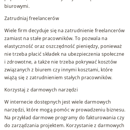
biurowymi.
Zatrudniaj freelancerów
Wiele firm decyduje się na zatrudnienie freelancerów
zamiast na stałe pracowników. To pozwala na
elastyczność oraz oszczędność pieniędzy, ponieważ
nie trzeba płacić składek na ubezpieczenia społeczne
i zdrowotne, a także nie trzeba pokrywać kosztów
związanych z biurem czy innymi kosztami, które
wiążą się z zatrudnieniem stałych pracowników.
Korzystaj z darmowych narzędzi
W internecie dostępnych jest wiele darmowych
narzędzi, które mogą pomóc w prowadzeniu biznesu.
Na przykład darmowe programy do fakturowania czy
do zarządzania projektem. Korzystanie z darmowych