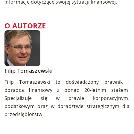
informacje dotyczące swojej sytuacji finansowej.
O AUTORZE
Filip Tomaszewski
Filip Tomaszewski to doświadczony prawnik i
doradca finansowy z ponad 20-letnim stażem.
Specjalizuje się w prawie korporacyjnym,
podatkowym oraz w doradztwie strategicznym dla
przedsiębiorstw.