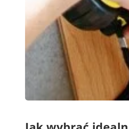
Jak wybrać ideal