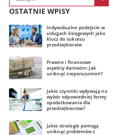
OSTATNIE WPISY
Indywidualne podejście w
usługach księgowych jako
klucz do sukcesu
przedsiębiorstw
Prawne i finansowe
aspekty darowizn: Jak
uniknąć nieporozumień?
Jakie czynniki wpływają na
wybór odpowiedniej formy
opodatkowania dla
przedsiębiorców?
Jakie strategie pomogą
uniknąć problemów z