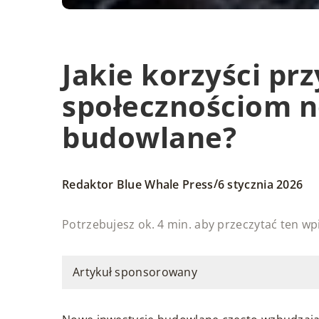
Jakie korzyści pr
społecznościom n
budowlane?
/
Redaktor Blue Whale Press
6 stycznia 2026
Potrzebujesz ok. 4 min. aby przeczytać ten wp
Artykuł sponsorowany