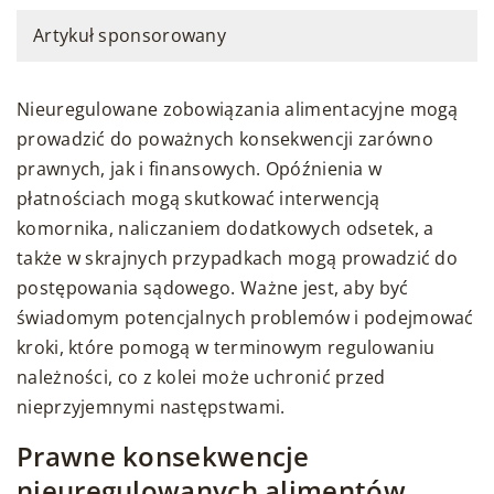
Artykuł sponsorowany
Nieuregulowane zobowiązania alimentacyjne mogą
prowadzić do poważnych konsekwencji zarówno
prawnych, jak i finansowych. Opóźnienia w
płatnościach mogą skutkować interwencją
komornika, naliczaniem dodatkowych odsetek, a
także w skrajnych przypadkach mogą prowadzić do
postępowania sądowego. Ważne jest, aby być
świadomym potencjalnych problemów i podejmować
kroki, które pomogą w terminowym regulowaniu
należności, co z kolei może uchronić przed
nieprzyjemnymi następstwami.
Prawne konsekwencje
nieuregulowanych alimentów