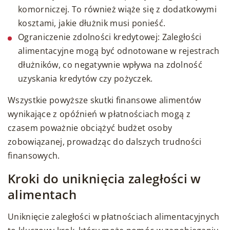
komorniczej. To również wiąże się z dodatkowymi
kosztami, jakie dłużnik musi ponieść.
Ograniczenie zdolności kredytowej: Zaległości
alimentacyjne mogą być odnotowane w rejestrach
dłużników, co negatywnie wpływa na zdolność
uzyskania kredytów czy pożyczek.
Wszystkie powyższe skutki finansowe alimentów
wynikające z opóźnień w płatnościach mogą z
czasem poważnie obciążyć budżet osoby
zobowiązanej, prowadząc do dalszych trudności
finansowych.
Kroki do uniknięcia zaległości w
alimentach
Uniknięcie zaległości w płatnościach alimentacyjnych