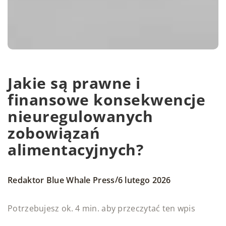
Jakie są prawne i
finansowe konsekwencje
nieuregulowanych
zobowiązań
alimentacyjnych?
/
Redaktor Blue Whale Press
6 lutego 2026
Potrzebujesz ok. 4 min. aby przeczytać ten wpis