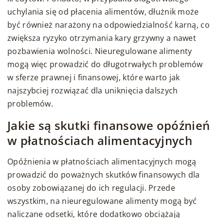
uchylania się od płacenia alimentów, dłużnik może
być również narażony na odpowiedzialność karną, co
zwiększa ryzyko otrzymania kary grzywny a nawet
pozbawienia wolności. Nieuregulowane alimenty
mogą więc prowadzić do długotrwałych problemów
w sferze prawnej i finansowej, które warto jak
najszybciej rozwiązać dla uniknięcia dalszych
problemów.
Jakie są skutki finansowe opóźnień
w płatnościach alimentacyjnych
Opóźnienia w płatnościach alimentacyjnych mogą
prowadzić do poważnych skutków finansowych dla
osoby zobowiązanej do ich regulacji. Przede
wszystkim, na nieuregulowane alimenty mogą być
naliczane odsetki, które dodatkowo obciążają