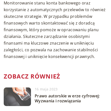
Monitorowanie stanu konta bankowego oraz
korzystanie z automatycznych przelewów to również
skuteczne strategie. W przypadku problemów
finansowych warto skontaktować się z doradcą
finansowym, który pomoże w opracowaniu planu
działania. Skuteczne zarządzanie osobistymi
finansami ma kluczowe znaczenie w uniknięciu
zaległości, co pozwala na zachowanie stabilności
finansowej i uniknięcie konsekwencji prawnych.
ZOBACZ RÓWNIEŻ
16 maja 2023
Prawo autorskie w erze cyfrowej:
Wyzwania i rozwiązania