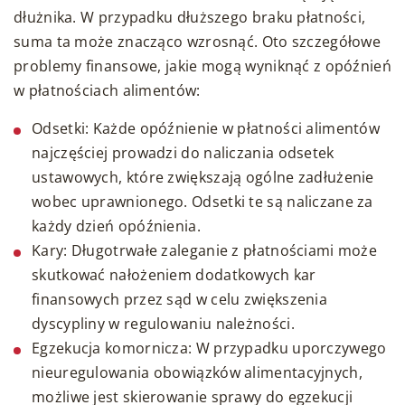
dłużnika. W przypadku dłuższego braku płatności,
suma ta może znacząco wzrosnąć. Oto szczegółowe
problemy finansowe, jakie mogą wyniknąć z opóźnień
w płatnościach alimentów:
Odsetki: Każde opóźnienie w płatności alimentów
najczęściej prowadzi do naliczania odsetek
ustawowych, które zwiększają ogólne zadłużenie
wobec uprawnionego. Odsetki te są naliczane za
każdy dzień opóźnienia.
Kary: Długotrwałe zaleganie z płatnościami może
skutkować nałożeniem dodatkowych kar
finansowych przez sąd w celu zwiększenia
dyscypliny w regulowaniu należności.
Egzekucja komornicza: W przypadku uporczywego
nieuregulowania obowiązków alimentacyjnych,
możliwe jest skierowanie sprawy do egzekucji