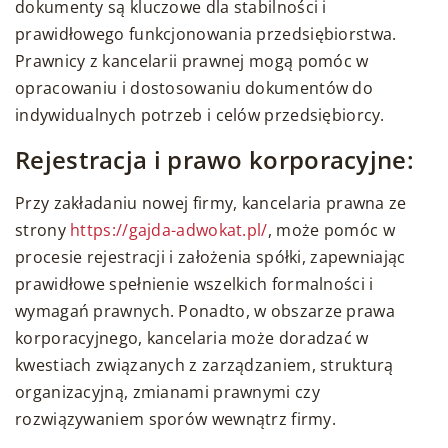
dokumenty są kluczowe dla stabilności i
prawidłowego funkcjonowania przedsiębiorstwa.
Prawnicy z kancelarii prawnej mogą pomóc w
opracowaniu i dostosowaniu dokumentów do
indywidualnych potrzeb i celów przedsiębiorcy.
Rejestracja i prawo korporacyjne:
Przy zakładaniu nowej firmy, kancelaria prawna ze
strony
https://gajda-adwokat.pl/
, może pomóc w
procesie rejestracji i założenia spółki, zapewniając
prawidłowe spełnienie wszelkich formalności i
wymagań prawnych. Ponadto, w obszarze prawa
korporacyjnego, kancelaria może doradzać w
kwestiach związanych z zarządzaniem, strukturą
organizacyjną, zmianami prawnymi czy
rozwiązywaniem sporów wewnątrz firmy.