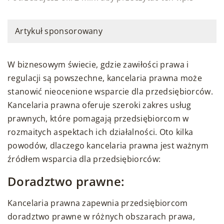
Artykuł sponsorowany
W biznesowym świecie, gdzie zawiłości prawa i
regulacji są powszechne, kancelaria prawna może
stanowić nieocenione wsparcie dla przedsiębiorców.
Kancelaria prawna oferuje szeroki zakres usług
prawnych, które pomagają przedsiębiorcom w
rozmaitych aspektach ich działalności. Oto kilka
powodów, dlaczego kancelaria prawna jest ważnym
źródłem wsparcia dla przedsiębiorców:
Doradztwo prawne:
Kancelaria prawna zapewnia przedsiębiorcom
doradztwo prawne w różnych obszarach prawa,