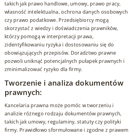
takich jak prawo handlowe, umowy, prawo pracy,
własność intelektualna, ochrona danych osobowych
czy prawo podatkowe. Przedsiębiorcy mogą
skorzystać z wiedzy i doświadczenia prawników,
którzy pomogą w interpretacji prawa,
zidentyfikowaniu ryzyka i dostosowaniu się do
obowiązujących przepisów. Doradztwo prawne
pozwoli uniknąć potencjalnych pułapek prawnych i
zminimalizować ryzyko dla firmy.
Tworzenie i analiza dokumentów
prawnych:
Kancelaria prawna może pomóc w tworzeniu i
analizie różnego rodzaju dokumentów prawnych,
takich jak umowy, regulaminy, statuty czy polityki
firmy. Prawidłowo sformułowane i zgodne z prawem