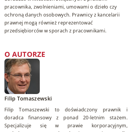
pracownika, zwolnieniami, umowami o dzieło czy
ochroną danych osobowych. Prawnicy z kancelarii
prawnej mogą również reprezentować
przedsiębiorców w sporach z pracownikami.
O AUTORZE
Filip Tomaszewski
Filip Tomaszewski to doświadczony prawnik i
doradca finansowy z ponad 20-letnim stażem.
Specjalizuje się w prawie korporacyjnym,