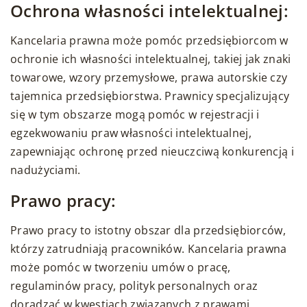
Ochrona własności intelektualnej:
Kancelaria prawna może pomóc przedsiębiorcom w
ochronie ich własności intelektualnej, takiej jak znaki
towarowe, wzory przemysłowe, prawa autorskie czy
tajemnica przedsiębiorstwa. Prawnicy specjalizujący
się w tym obszarze mogą pomóc w rejestracji i
egzekwowaniu praw własności intelektualnej,
zapewniając ochronę przed nieuczciwą konkurencją i
nadużyciami.
Prawo pracy:
Prawo pracy to istotny obszar dla przedsiębiorców,
którzy zatrudniają pracowników. Kancelaria prawna
może pomóc w tworzeniu umów o pracę,
regulaminów pracy, polityk personalnych oraz
doradzać w kwestiach związanych z prawami