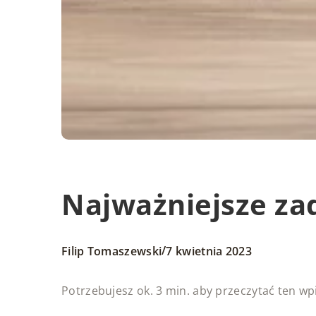
Najważniejsze za
/
Filip Tomaszewski
7 kwietnia 2023
Potrzebujesz ok. 3 min. aby przeczytać ten wp