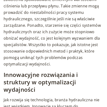
ciśnienia lub przepływu płynu. Takie zmienne mogą
prowadzić do niestabilności pracy systemu
hydraulicznego, szczególnie jeśli nie są właściwie
zarządzane. Ponadto, starzenie się części systemów
hydraulicznych oraz ich zużycie może stopniowo
obniżać wydajność, co jest kolejnym wyzwaniem dla
specjalistów. Wszystko to pokazuje, jak istotne jest
stosowanie odpowiednich metod i praktyk, które
pomogą uniknąć tych problemów podczas
optymalizacji wydajności.
Innowacyjne rozwiązania i
struktury w optymalizacji
wydajności
Jak rozwija się technologia, branża hydrauliczna nie
jest wyjątkiem. Innowacje są kluczem do