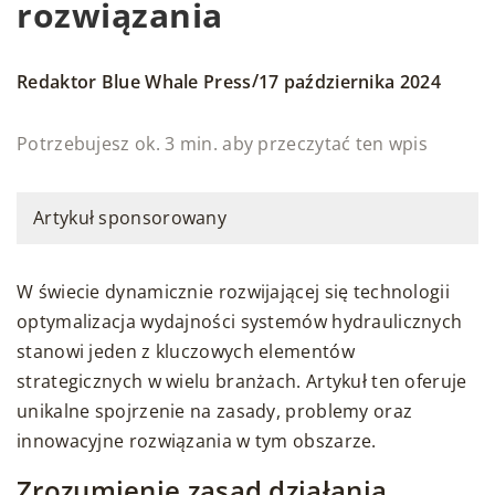
rozwiązania
/
Redaktor Blue Whale Press
17 października 2024
Potrzebujesz ok. 3 min. aby przeczytać ten wpis
Artykuł sponsorowany
W świecie dynamicznie rozwijającej się technologii
optymalizacja wydajności systemów hydraulicznych
stanowi jeden z kluczowych elementów
strategicznych w wielu branżach. Artykuł ten oferuje
unikalne spojrzenie na zasady, problemy oraz
innowacyjne rozwiązania w tym obszarze.
Zrozumienie zasad działania