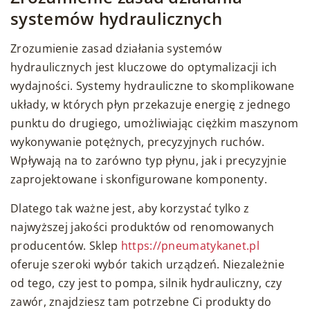
systemów hydraulicznych
Zrozumienie zasad działania systemów
hydraulicznych jest kluczowe do optymalizacji ich
wydajności. Systemy hydrauliczne to skomplikowane
układy, w których płyn przekazuje energię z jednego
punktu do drugiego, umożliwiając ciężkim maszynom
wykonywanie potężnych, precyzyjnych ruchów.
Wpływają na to zarówno typ płynu, jak i precyzyjnie
zaprojektowane i skonfigurowane komponenty.
Dlatego tak ważne jest, aby korzystać tylko z
najwyższej jakości produktów od renomowanych
producentów. Sklep
https://pneumatykanet.pl
oferuje szeroki wybór takich urządzeń. Niezależnie
od tego, czy jest to pompa, silnik hydrauliczny, czy
zawór, znajdziesz tam potrzebne Ci produkty do