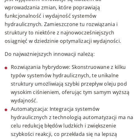
wprowadzania zmian, które poprawiają
funkcjonalność i wydajność systemów
hydraulicznych. Zamieszczone tu rozwiązania i
struktury to niektóre z najnowocześniejszych
osiągnięć w dziedzinie optymalizacji wydajności.
Do najważniejszych innowacji należą:
Rozwiązania hybrydowe: Skonstruowane z kilku
typów systemów hydraulicznych, te unikalne
struktury umożliwiają szybki przepływ oleju pod
wysokim ciśnieniem, oferując tym samym wyższą
wydajność.
Automatyzacja: Integracja systemów
hydraulicznych z technologią automatyzacji ma na
celu redukcję błędów ludzkich i zwiększenie
szybkości reakcji, co przekłada się na lepszą