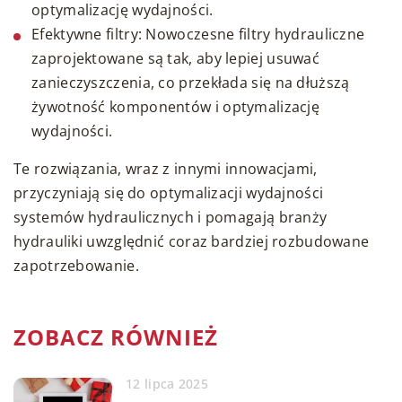
optymalizację wydajności.
Efektywne filtry: Nowoczesne filtry hydrauliczne
zaprojektowane są tak, aby lepiej usuwać
zanieczyszczenia, co przekłada się na dłuższą
żywotność komponentów i optymalizację
wydajności.
Te rozwiązania, wraz z innymi innowacjami,
przyczyniają się do optymalizacji wydajności
systemów hydraulicznych i pomagają branży
hydrauliki uwzględnić coraz bardziej rozbudowane
zapotrzebowanie.
ZOBACZ RÓWNIEŻ
12 lipca 2025