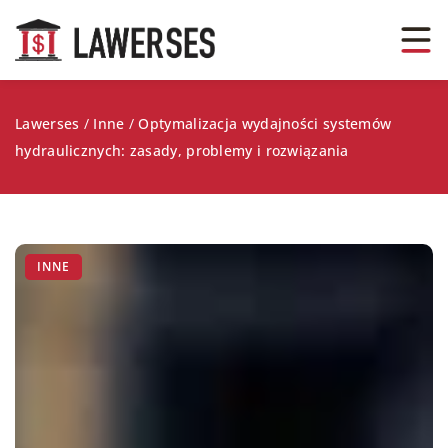
Lawerses
/
Inne
/
Optymalizacja wydajności systemów
hydraulicznych: zasady, problemy i rozwiązania
INNE