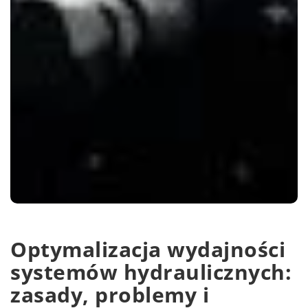
Optymalizacja wydajności
systemów hydraulicznych:
zasady, problemy i