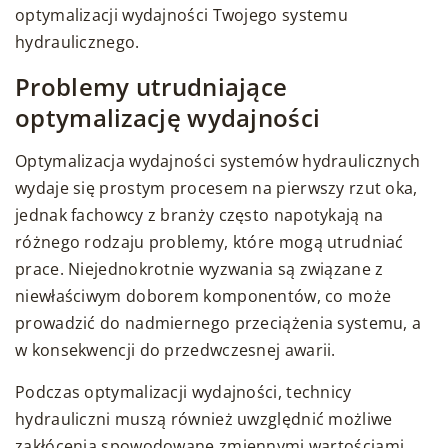
optymalizacji wydajności Twojego systemu
hydraulicznego.
Problemy utrudniające
optymalizację wydajności
Optymalizacja wydajności systemów hydraulicznych
wydaje się prostym procesem na pierwszy rzut oka,
jednak fachowcy z branży często napotykają na
różnego rodzaju problemy, które mogą utrudniać
prace. Niejednokrotnie wyzwania są związane z
niewłaściwym doborem komponentów, co może
prowadzić do nadmiernego przeciążenia systemu, a
w konsekwencji do przedwczesnej awarii.
Podczas optymalizacji wydajności, technicy
hydrauliczni muszą również uwzględnić możliwe
zakłócenia spowodowane zmiennymi wartościami