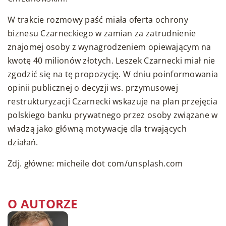
W trakcie rozmowy paść miała oferta ochrony
biznesu Czarneckiego w zamian za zatrudnienie
znajomej osoby z wynagrodzeniem opiewającym na
kwotę 40 milionów złotych. Leszek Czarnecki miał nie
zgodzić się na tę propozycję. W dniu poinformowania
opinii publicznej o decyzji ws. przymusowej
restrukturyzacji Czarnecki wskazuje na plan przejęcia
polskiego banku prywatnego przez osoby związane w
władzą jako główną motywację dla trwających
działań.
Zdj. główne: micheile dot com/unsplash.com
O AUTORZE