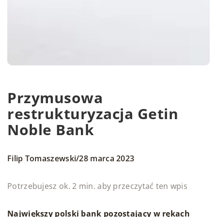
Przymusowa
restrukturyzacja Getin
Noble Bank
/
Filip Tomaszewski
28 marca 2023
Potrzebujesz ok. 2 min. aby przeczytać ten wpis
Największy polski bank pozostający w rękach