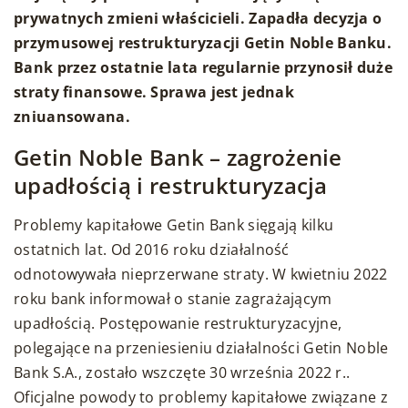
prywatnych zmieni właścicieli. Zapadła decyzja o
przymusowej restrukturyzacji Getin Noble Banku.
Bank przez ostatnie lata regularnie przynosił duże
straty finansowe. Sprawa jest jednak
zniuansowana.
Getin Noble Bank – zagrożenie
upadłością i restrukturyzacja
Problemy kapitałowe Getin Bank sięgają kilku
ostatnich lat. Od 2016 roku działalność
odnotowywała nieprzerwane straty. W kwietniu 2022
roku bank informował o stanie zagrażającym
upadłością. Postępowanie restrukturyzacyjne,
polegające na przeniesieniu działalności Getin Noble
Bank S.A., zostało wszczęte 30 września 2022 r..
Oficjalne powody to problemy kapitałowe związane z