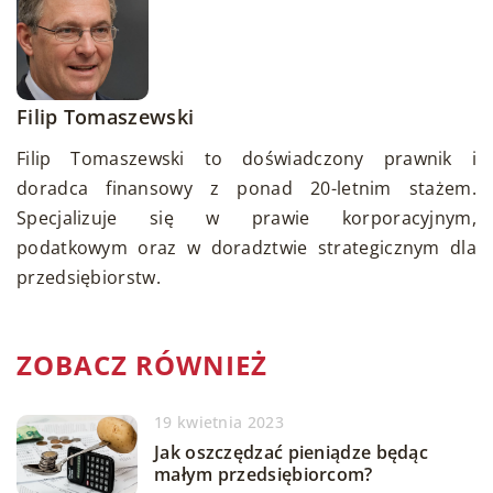
Filip Tomaszewski
Filip Tomaszewski to doświadczony prawnik i
doradca finansowy z ponad 20-letnim stażem.
Specjalizuje się w prawie korporacyjnym,
podatkowym oraz w doradztwie strategicznym dla
przedsiębiorstw.
ZOBACZ RÓWNIEŻ
19 kwietnia 2023
Jak oszczędzać pieniądze będąc
małym przedsiębiorcom?