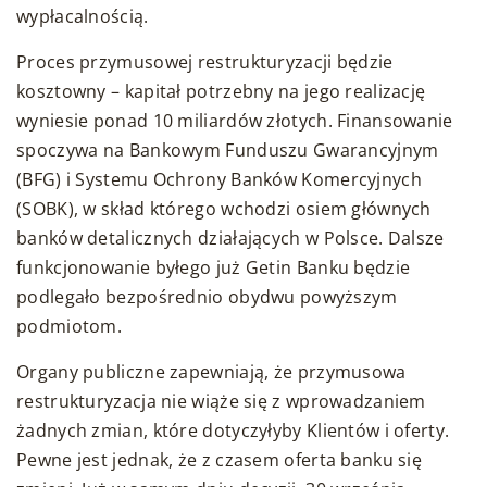
wypłacalnością.
Proces przymusowej restrukturyzacji będzie
kosztowny – kapitał potrzebny na jego realizację
wyniesie ponad 10 miliardów złotych. Finansowanie
spoczywa na Bankowym Funduszu Gwarancyjnym
(BFG) i Systemu Ochrony Banków Komercyjnych
(SOBK), w skład którego wchodzi osiem głównych
banków detalicznych działających w Polsce. Dalsze
funkcjonowanie byłego już Getin Banku będzie
podlegało bezpośrednio obydwu powyższym
podmiotom.
Organy publiczne zapewniają, że przymusowa
restrukturyzacja nie wiąże się z wprowadzaniem
żadnych zmian, które dotyczyłyby Klientów i oferty.
Pewne jest jednak, że z czasem oferta banku się