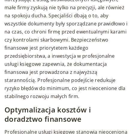
małe firmy zyskują nie tylko na precyzji, ale również
na spokoju ducha. Specjaliści dbają o to, aby
wszystkie dokumenty były sporządzane prawidłowo i
na czas, co chroni firmę przed ewentualnymi karami
czy kontrolami skarbowymi. Bezpieczeństwo
finansowe jest priorytetem każdego
przedsiębiorstwa, a inwestycja w profesjonalne
usługi księgowe zapewnia, że dokumentacja
finansowa jest prowadzona z najwyższą
starannością. Profesjonalne podejście redukuje
ryzyko błędów do minimum, co jest nieocenione dla
stabilnego rozwoju małych firm.
Optymalizacja kosztów i
doradztwo finansowe
Profesjonalne usługi księgowe stanowią nieocenioną