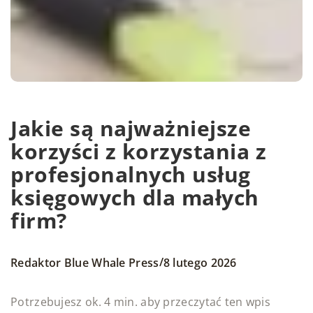
Jakie są najważniejsze
korzyści z korzystania z
profesjonalnych usług
księgowych dla małych
firm?
/
Redaktor Blue Whale Press
8 lutego 2026
Potrzebujesz ok. 4 min. aby przeczytać ten wpis