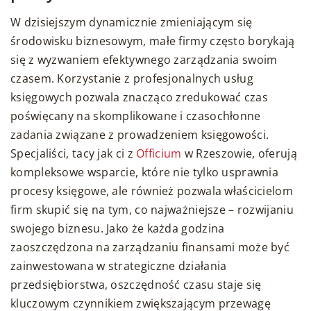
W dzisiejszym dynamicznie zmieniającym się
środowisku biznesowym, małe firmy często borykają
się z wyzwaniem efektywnego zarządzania swoim
czasem. Korzystanie z profesjonalnych usług
księgowych pozwala znacząco zredukować czas
poświęcany na skomplikowane i czasochłonne
zadania związane z prowadzeniem księgowości.
Specjaliści, tacy jak ci z
Officium
w Rzeszowie, oferują
kompleksowe wsparcie, które nie tylko usprawnia
procesy księgowe, ale również pozwala właścicielom
firm skupić się na tym, co najważniejsze – rozwijaniu
swojego biznesu. Jako że każda godzina
zaoszczędzona na zarządzaniu finansami może być
zainwestowana w strategiczne działania
przedsiębiorstwa, oszczędność czasu staje się
kluczowym czynnikiem zwiększającym przewagę