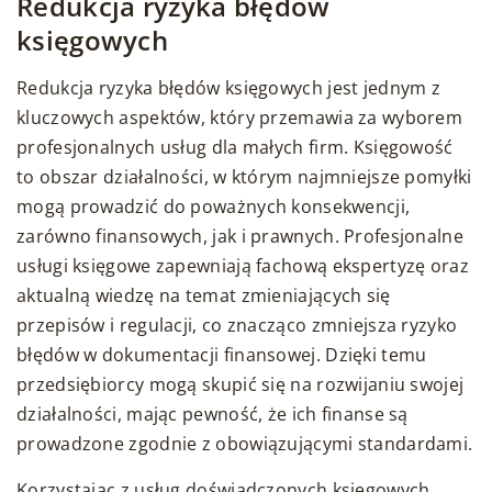
Redukcja ryzyka błędów
księgowych
Redukcja ryzyka błędów księgowych jest jednym z
kluczowych aspektów, który przemawia za wyborem
profesjonalnych usług dla małych firm. Księgowość
to obszar działalności, w którym najmniejsze pomyłki
mogą prowadzić do poważnych konsekwencji,
zarówno finansowych, jak i prawnych. Profesjonalne
usługi księgowe zapewniają fachową ekspertyzę oraz
aktualną wiedzę na temat zmieniających się
przepisów i regulacji, co znacząco zmniejsza ryzyko
błędów w dokumentacji finansowej. Dzięki temu
przedsiębiorcy mogą skupić się na rozwijaniu swojej
działalności, mając pewność, że ich finanse są
prowadzone zgodnie z obowiązującymi standardami.
Korzystając z usług doświadczonych księgowych,