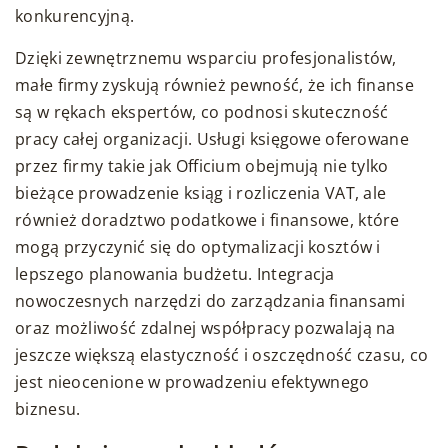
konkurencyjną.
Dzięki zewnętrznemu wsparciu profesjonalistów,
małe firmy zyskują również pewność, że ich finanse
są w rękach ekspertów, co podnosi skuteczność
pracy całej organizacji. Usługi księgowe oferowane
przez firmy takie jak Officium obejmują nie tylko
bieżące prowadzenie ksiąg i rozliczenia VAT, ale
również doradztwo podatkowe i finansowe, które
mogą przyczynić się do optymalizacji kosztów i
lepszego planowania budżetu. Integracja
nowoczesnych narzędzi do zarządzania finansami
oraz możliwość zdalnej współpracy pozwalają na
jeszcze większą elastyczność i oszczędność czasu, co
jest nieocenione w prowadzeniu efektywnego
biznesu.