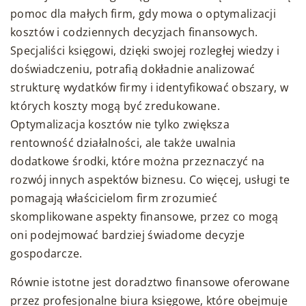
pomoc dla małych firm, gdy mowa o optymalizacji
kosztów i codziennych decyzjach finansowych.
Specjaliści księgowi, dzięki swojej rozległej wiedzy i
doświadczeniu, potrafią dokładnie analizować
strukturę wydatków firmy i identyfikować obszary, w
których koszty mogą być zredukowane.
Optymalizacja kosztów nie tylko zwiększa
rentowność działalności, ale także uwalnia
dodatkowe środki, które można przeznaczyć na
rozwój innych aspektów biznesu. Co więcej, usługi te
pomagają właścicielom firm zrozumieć
skomplikowane aspekty finansowe, przez co mogą
oni podejmować bardziej świadome decyzje
gospodarcze.
Równie istotne jest doradztwo finansowe oferowane
przez profesjonalne biura księgowe, które obejmuje