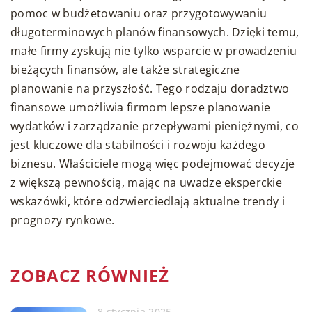
pomoc w budżetowaniu oraz przygotowywaniu
długoterminowych planów finansowych. Dzięki temu,
małe firmy zyskują nie tylko wsparcie w prowadzeniu
bieżących finansów, ale także strategiczne
planowanie na przyszłość. Tego rodzaju doradztwo
finansowe umożliwia firmom lepsze planowanie
wydatków i zarządzanie przepływami pieniężnymi, co
jest kluczowe dla stabilności i rozwoju każdego
biznesu. Właściciele mogą więc podejmować decyzje
z większą pewnością, mając na uwadze eksperckie
wskazówki, które odzwierciedlają aktualne trendy i
prognozy rynkowe.
ZOBACZ RÓWNIEŻ
8 stycznia 2025