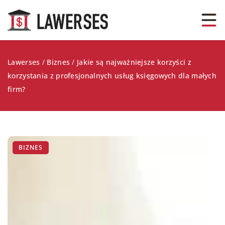
Lawerses
/
Biznes
/
Jakie są najważniejsze korzyści z
korzystania z profesjonalnych usług księgowych dla małych
firm?
BIZNES